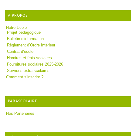
A PROPOS
Notre Ecole
Projet pédagogique
Bulletin d’information
Règlement d’Ordre Intérieur
Contrat d’école
Horaires et frais scolaires
Fournitures scolaires 2025-2026
Services extra-scolaires
Comment s’inscrire ?
PARASCOLAIRE
Nos Partenaires