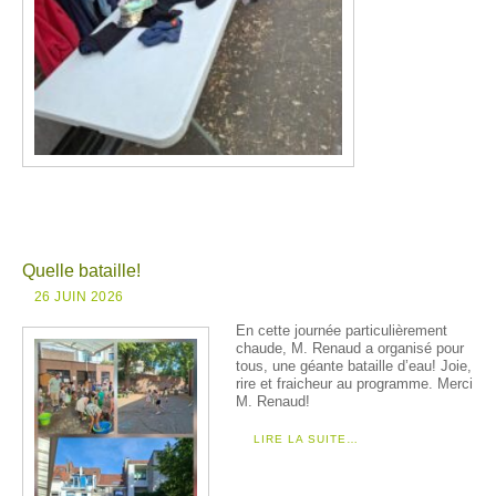
Quelle bataille!
26 JUIN 2026
En cette journée particulièrement
chaude, M. Renaud a organisé pour
tous, une géante bataille d’eau! Joie,
rire et fraicheur au programme. Merci
M. Renaud!
LIRE LA SUITE…