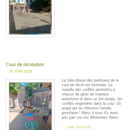
Cour de récréation
25 JUIN 2026
La 1ère phase des peintures de la
cour de récré est terminée. La
marelle des conflits permettra à
chacun de gérer de manière
autonome et dans un 1er temps, les
conflits engendrés dans la cour. Un
projet qui se clôturera l’année
prochaine ! Merci à tous d’y avoir
pris part via nos différentes fêtes!
LIRE LA SUITE…