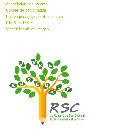
Association des parents
Conseil de participation
Equipe pédagogique et éducative
P.M.S. et P.S.E.
Visitez l’école en images