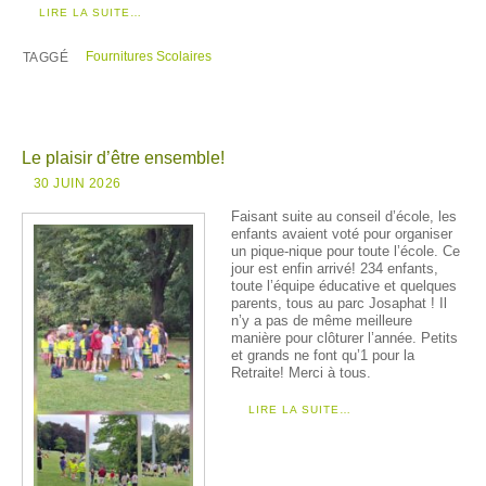
LIRE LA SUITE…
Fournitures Scolaires
TAGGÉ
Le plaisir d’être ensemble!
30 JUIN 2026
Faisant suite au conseil d’école, les
enfants avaient voté pour organiser
un pique-nique pour toute l’école. Ce
jour est enfin arrivé! 234 enfants,
toute l’équipe éducative et quelques
parents, tous au parc Josaphat ! Il
n’y a pas de même meilleure
manière pour clôturer l’année. Petits
et grands ne font qu’1 pour la
Retraite! Merci à tous.
LIRE LA SUITE…