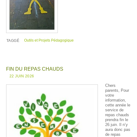
Outils et Projets Pédagogique
TAGGÉ
FIN DU REPAS CHAUDS
22 JUIN 2026
Chers
parents, Pour
votre
information,
cette année le
service de
repas chauds
prendra fin le
26 juin. Il n’y
aura donc pas
de repas