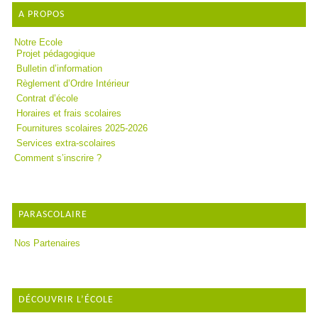
A PROPOS
Notre Ecole
Projet pédagogique
Bulletin d’information
Règlement d’Ordre Intérieur
Contrat d’école
Horaires et frais scolaires
Fournitures scolaires 2025-2026
Services extra-scolaires
Comment s’inscrire ?
PARASCOLAIRE
Nos Partenaires
DÉCOUVRIR L’ÉCOLE