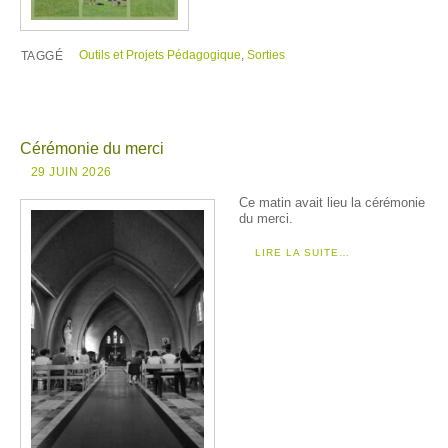
Outils et Projets Pédagogique
,
Sorties
TAGGÉ
Cérémonie du merci
29 JUIN 2026
Ce matin avait lieu la cérémonie
du merci.
LIRE LA SUITE…