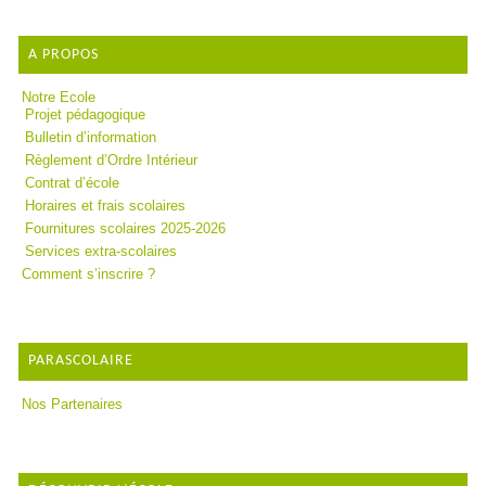
A PROPOS
Notre Ecole
Projet pédagogique
Bulletin d’information
Règlement d’Ordre Intérieur
Contrat d’école
Horaires et frais scolaires
Fournitures scolaires 2025-2026
Services extra-scolaires
Comment s’inscrire ?
PARASCOLAIRE
Nos Partenaires