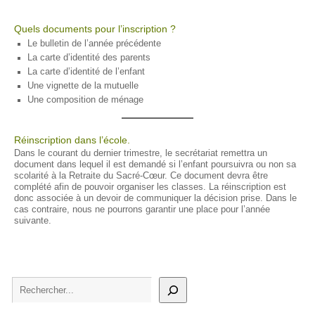
Quels documents pour l’inscription ?
Le bulletin de l’année précédente
La carte d’identité des parents
La carte d’identité de l’enfant
Une vignette de la mutuelle
Une composition de ménage
Réinscription dans l’école.
Dans le courant du dernier trimestre, le secrétariat remettra un
document dans lequel il est demandé si l’enfant poursuivra ou non sa
scolarité à la Retraite du Sacré-Cœur. Ce document devra être
complété afin de pouvoir organiser les classes. La réinscription est
donc associée à un devoir de communiquer la décision prise. Dans le
cas contraire, nous ne pourrons garantir une place pour l’année
suivante.