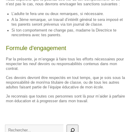
n’est pas le cas, nous devrons envisager les sanctions suivantes :
L’adulte te fera une ou deux remarques, si nécessaire.
A la 3ème remarque, un travail d’intérêt général te sera imposé et
tes parents seront prévenus via ton journal de classe.
Si ton comportement ne change pas, madame la Directrice te
rencontrera avec tes parents.
Formule d’engagement
Par la présente, je m’engage à faire tous les efforts nécessaires pour
respecter les neuf devoirs ou responsabilités contenus dans mon
contrat.
Ces devoirs devront être respectés en tout temps, que je sois sous la
responsabilité de mon/ma titulaire de classe, ou de tous les autres
adultes faisant partie de l’équipe éducative de mon école.
Je reconnais que toutes ces personnes sont là pour m’aider à parfaire
mon éducation et à progresser dans mon travail.