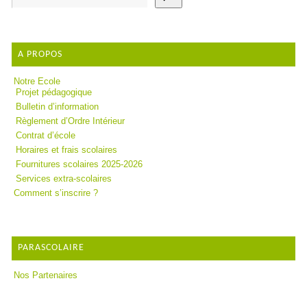
A PROPOS
Notre Ecole
Projet pédagogique
Bulletin d’information
Règlement d’Ordre Intérieur
Contrat d’école
Horaires et frais scolaires
Fournitures scolaires 2025-2026
Services extra-scolaires
Comment s’inscrire ?
PARASCOLAIRE
Nos Partenaires