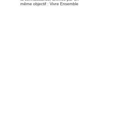
même objectif : Vivre Ensemble