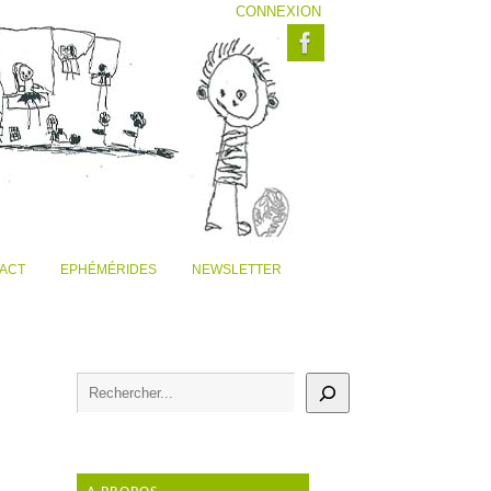
CONNEXION
ACT
EPHÉMÉRIDES
NEWSLETTER