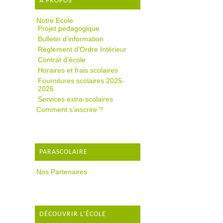
A PROPOS
Notre Ecole
Projet pédagogique
Bulletin d’information
Règlement d’Ordre Intérieur
Contrat d’école
Horaires et frais scolaires
Fournitures scolaires 2025-
2026
Services extra-scolaires
Comment s’inscrire ?
PARASCOLAIRE
Nos Partenaires
DÉCOUVRIR L’ÉCOLE