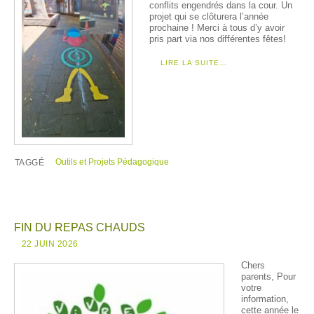
conflits engendrés dans la cour. Un
projet qui se clôturera l’année
prochaine ! Merci à tous d’y avoir
pris part via nos différentes fêtes!
LIRE LA SUITE…
Outils et Projets Pédagogique
TAGGÉ
FIN DU REPAS CHAUDS
22 JUIN 2026
Chers
parents, Pour
votre
information,
cette année le