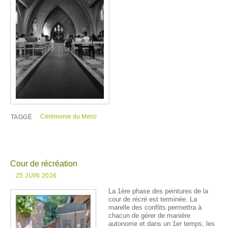
Cérémonie du Merci
TAGGÉ
Cour de récréation
25 JUIN 2026
La 1ère phase des peintures de la
cour de récré est terminée. La
marelle des conflits permettra à
chacun de gérer de manière
autonome et dans un 1er temps, les