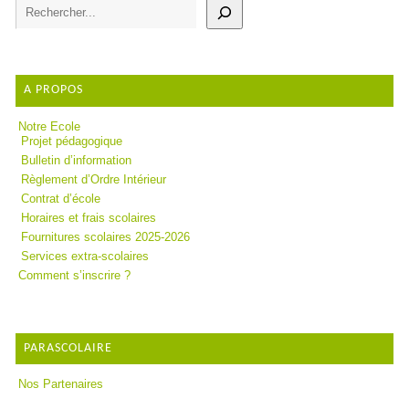
A PROPOS
Notre Ecole
Projet pédagogique
Bulletin d’information
Règlement d’Ordre Intérieur
Contrat d’école
Horaires et frais scolaires
Fournitures scolaires 2025-2026
Services extra-scolaires
Comment s’inscrire ?
PARASCOLAIRE
Nos Partenaires