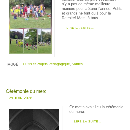
n’y a pas de même meilleure
manière pour clôturer l’année. Petits
et grands ne font qu’1 pour la
Retraite! Merci à tous.
LIRE LA SUITE…
Outils et Projets Pédagogique
,
Sorties
TAGGÉ
Cérémonie du merci
29 JUIN 2026
Ce matin avait lieu la cérémonie
du merci.
LIRE LA SUITE…