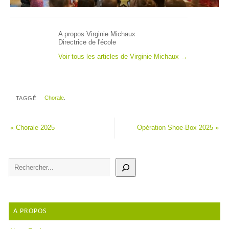
A propos Virginie Michaux
Directrice de l'école
Voir tous les articles de Virginie Michaux
→
Chorale
.
TAGGÉ
«
Chorale 2025
Opération Shoe-Box 2025
»
A PROPOS