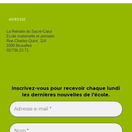
ADRESSE
La Retraite du Sacré-Cœur
Ecole maternelle et primaire
Rue Charles-Quint, 114
1000 Bruxelles
02/736.23.71
Newsletter de l'école
Inscrivez-vous pour recevoir chaque lundi
les dernières nouvelles de l'école.