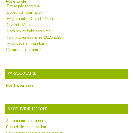
Notre Ecole
Projet pédagogique
Bulletin d’information
Règlement d’Ordre Intérieur
Contrat d’école
Horaires et frais scolaires
Fournitures scolaires 2025-2026
Services extra-scolaires
Comment s’inscrire ?
PARASCOLAIRE
Nos Partenaires
DÉCOUVRIR L’ÉCOLE
Association des parents
Conseil de participation