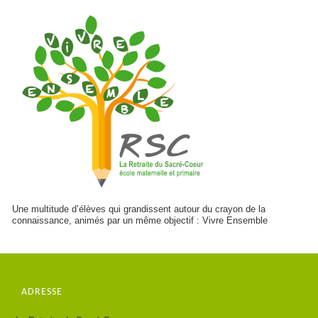
Une multitude d’élèves qui grandissent autour du crayon de la
connaissance, animés par un même objectif : Vivre Ensemble
ADRESSE