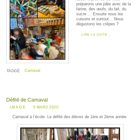
préparons une pâte avec de la
farine, des œufs, du lait, du
sucre … Ensuite nous les
cuisons et surtout… Nous
dégustons les crêpes ?
LIRE LA SUITE…
Carnaval
TAGGÉ
Défilé de Carnaval
IMAGE
5 MARS 2020
Carnaval à l’école. Le défilé des élèves de 1ère et 2ème année.