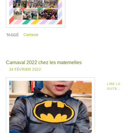
Carnaval
TAGGÉ
Carnaval 2022 chez les maternelles
24 FÉVRIER 2022
LIRE LA
SUITE…