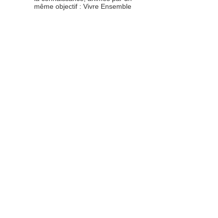
même objectif : Vivre Ensemble