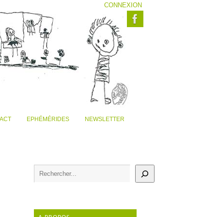
CONNEXION
ACT
EPHÉMÉRIDES
NEWSLETTER