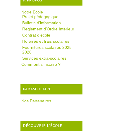
A PROPOS
Notre Ecole
Projet pédagogique
Bulletin d’information
Règlement d’Ordre Intérieur
Contrat d’école
Horaires et frais scolaires
Fournitures scolaires 2025-
2026
Services extra-scolaires
Comment s’inscrire ?
PARASCOLAIRE
Nos Partenaires
DÉCOUVRIR L’ÉCOLE