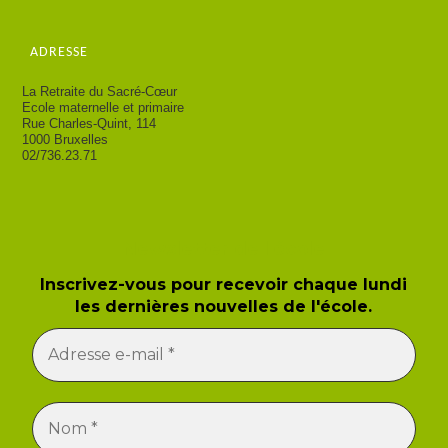
ADRESSE
La Retraite du Sacré-Cœur
Ecole maternelle et primaire
Rue Charles-Quint, 114
1000 Bruxelles
02/736.23.71
Newsletter de l'école
Inscrivez-vous pour recevoir chaque lundi
les dernières nouvelles de l'école.