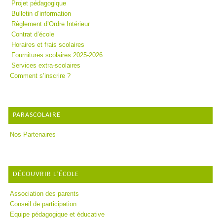
Projet pédagogique
Bulletin d’information
Règlement d’Ordre Intérieur
Contrat d’école
Horaires et frais scolaires
Fournitures scolaires 2025-2026
Services extra-scolaires
Comment s’inscrire ?
PARASCOLAIRE
Nos Partenaires
DÉCOUVRIR L’ÉCOLE
Association des parents
Conseil de participation
Equipe pédagogique et éducative