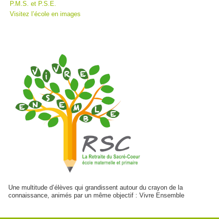
P.M.S. et P.S.E.
Visitez l’école en images
Une multitude d’élèves qui grandissent autour du crayon de la
connaissance, animés par un même objectif : Vivre Ensemble