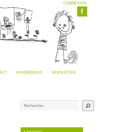
CONNEXION
ACT
EPHÉMÉRIDES
NEWSLETTER