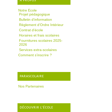
A PROPOS
Notre Ecole
Projet pédagogique
Bulletin d’information
Règlement d’Ordre Intérieur
Contrat d’école
Horaires et frais scolaires
Fournitures scolaires 2025-
2026
Services extra-scolaires
Comment s’inscrire ?
PARASCOLAIRE
Nos Partenaires
DÉCOUVRIR L’ÉCOLE