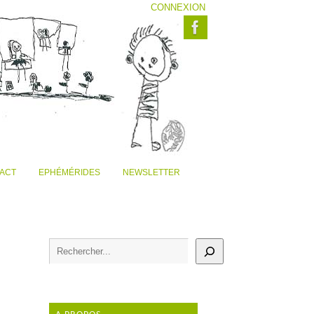
CONNEXION
ACT
EPHÉMÉRIDES
NEWSLETTER