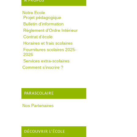
A PROPOS
Notre Ecole
Projet pédagogique
Bulletin d’information
Règlement d’Ordre Intérieur
Contrat d’école
Horaires et frais scolaires
Fournitures scolaires 2025-
2026
Services extra-scolaires
Comment s’inscrire ?
PARASCOLAIRE
Nos Partenaires
DÉCOUVRIR L’ÉCOLE