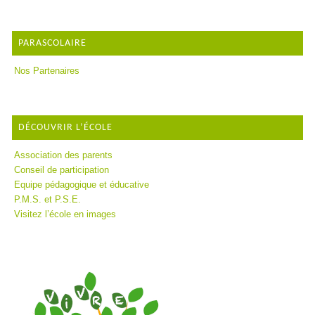
PARASCOLAIRE
Nos Partenaires
DÉCOUVRIR L’ÉCOLE
Association des parents
Conseil de participation
Equipe pédagogique et éducative
P.M.S. et P.S.E.
Visitez l’école en images