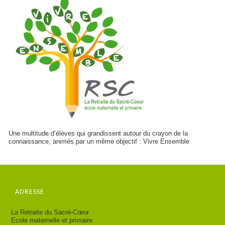
Une multitude d’élèves qui grandissent autour du crayon de la
connaissance, animés par un même objectif : Vivre Ensemble
ADRESSE
La Retraite du Sacré-Cœur
Ecole maternelle et primaire