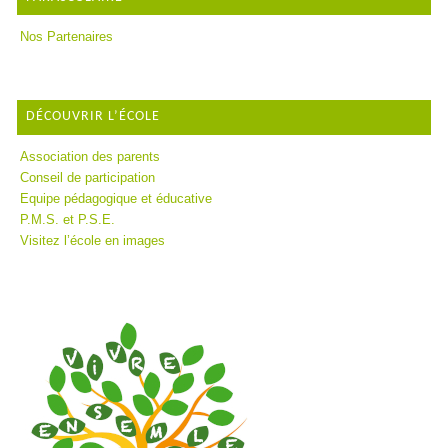
Nos Partenaires
DÉCOUVRIR L’ÉCOLE
Association des parents
Conseil de participation
Equipe pédagogique et éducative
P.M.S. et P.S.E.
Visitez l’école en images