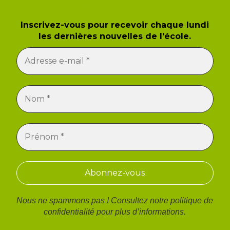
Newsletter de l'école
Inscrivez-vous pour recevoir chaque lundi
les dernières nouvelles de l'école.
Nous ne spammons pas ! Consultez notre
politique de
confidentialité
pour plus d’informations.