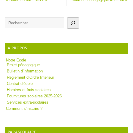
A PROPOS
Notre Ecole
Projet pédagogique
Bulletin d’information
Règlement d’Ordre Intérieur
Contrat d’école
Horaires et frais scolaires
Fournitures scolaires 2025-2026
Services extra-scolaires
Comment s’inscrire ?
PARASCOLAIRE