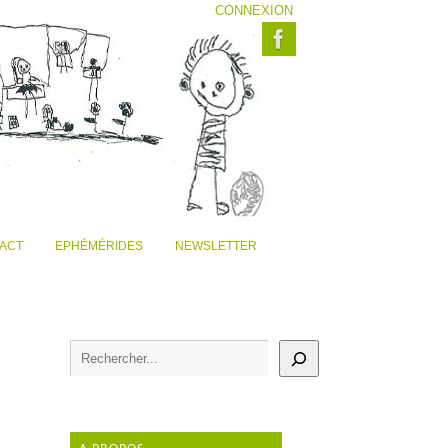
CONNEXION
ACT
EPHÉMÉRIDES
NEWSLETTER