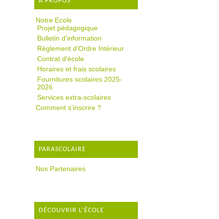
A PROPOS
Notre Ecole
Projet pédagogique
Bulletin d’information
Règlement d’Ordre Intérieur
Contrat d’école
Horaires et frais scolaires
Fournitures scolaires 2025-
2026
Services extra-scolaires
Comment s’inscrire ?
PARASCOLAIRE
Nos Partenaires
DÉCOUVRIR L’ÉCOLE