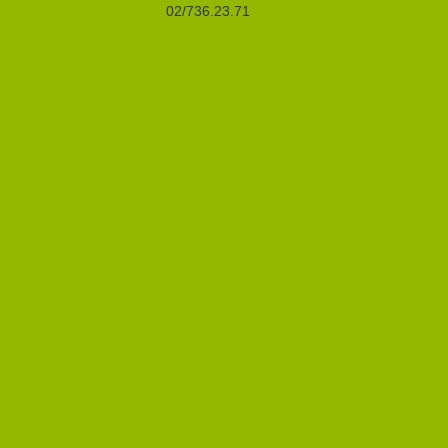
02/736.23.71