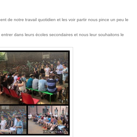
nt de notre travail quotidien et les voir partir nous pince un peu le
entrer dans leurs écoles secondaires et nous leur souhaitons le