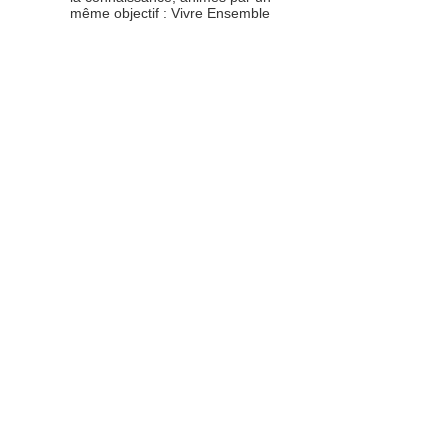
même objectif : Vivre Ensemble