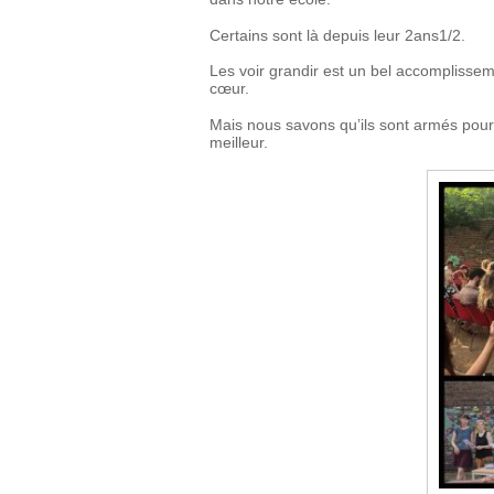
Certains sont là depuis leur 2ans1/2.
Les voir grandir est un bel accomplisseme
cœur.
Mais nous savons qu’ils sont armés pour 
meilleur.