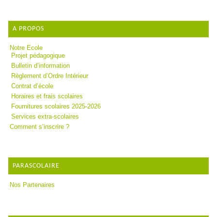
A PROPOS
Notre Ecole
Projet pédagogique
Bulletin d’information
Règlement d’Ordre Intérieur
Contrat d’école
Horaires et frais scolaires
Fournitures scolaires 2025-2026
Services extra-scolaires
Comment s’inscrire ?
PARASCOLAIRE
Nos Partenaires