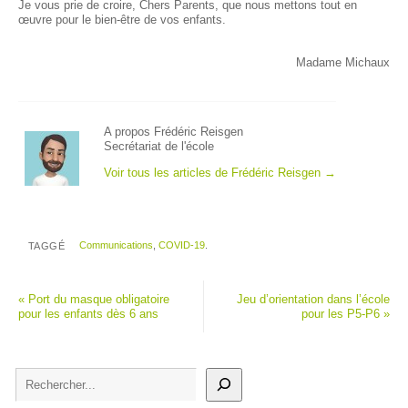
Je vous prie de croire, Chers Parents, que nous mettons tout en
œuvre pour le bien-être de vos enfants.
Madame Michaux
A propos Frédéric Reisgen
Secrétariat de l'école
Voir tous les articles de Frédéric Reisgen
→
Communications
,
COVID-19
.
TAGGÉ
«
Port du masque obligatoire
Jeu d’orientation dans l’école
pour les enfants dès 6 ans
pour les P5-P6
»