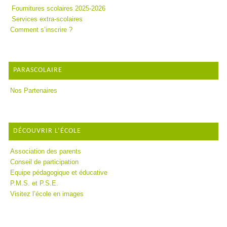
Fournitures scolaires 2025-2026
Services extra-scolaires
Comment s’inscrire ?
PARASCOLAIRE
Nos Partenaires
DÉCOUVRIR L’ÉCOLE
Association des parents
Conseil de participation
Equipe pédagogique et éducative
P.M.S. et P.S.E.
Visitez l’école en images