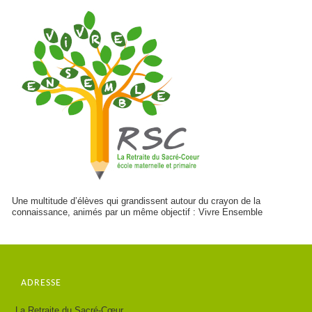
Une multitude d’élèves qui grandissent autour du crayon de la
connaissance, animés par un même objectif : Vivre Ensemble
ADRESSE
La Retraite du Sacré-Cœur