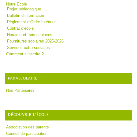
Notre Ecole
Projet pédagogique
Bulletin d’information
Règlement d’Ordre Intérieur
Contrat d’école
Horaires et frais scolaires
Fournitures scolaires 2025-2026
Services extra-scolaires
Comment s’inscrire ?
PARASCOLAIRE
Nos Partenaires
DÉCOUVRIR L’ÉCOLE
Association des parents
Conseil de participation