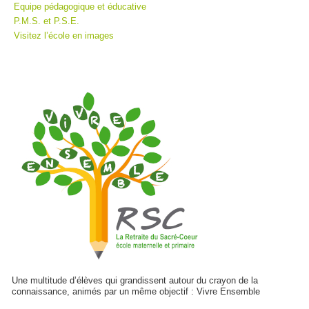
Equipe pédagogique et éducative
P.M.S. et P.S.E.
Visitez l’école en images
Une multitude d’élèves qui grandissent autour du crayon de la
connaissance, animés par un même objectif : Vivre Ensemble