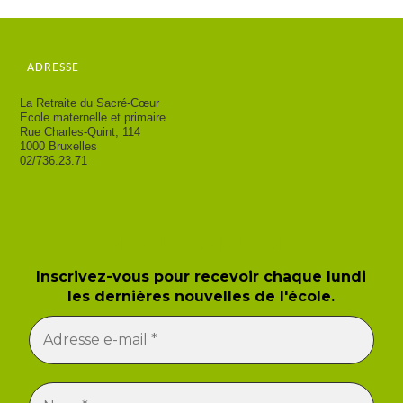
ADRESSE
La Retraite du Sacré-Cœur
Ecole maternelle et primaire
Rue Charles-Quint, 114
1000 Bruxelles
02/736.23.71
Newsletter de l'école
Inscrivez-vous pour recevoir chaque lundi
les dernières nouvelles de l'école.