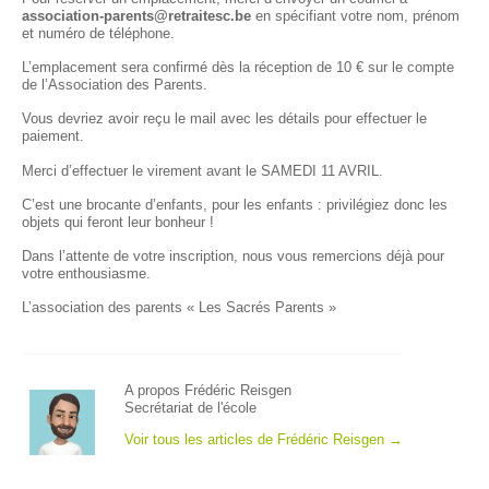
association-parents@retraitesc.be
en spécifiant votre nom, prénom
et numéro de téléphone.
L’emplacement sera confirmé dès la réception de
10 € sur le compte
de l’Association des Parents.
Vous devriez avoir reçu le mail avec les détails pour effectuer le
paiement.
Merci d’effectuer le virement avant le SAMEDI 11 AVRIL.
C’est une brocante d’enfants, pour les enfants : privilégiez donc les
objets qui feront leur bonheur !
Dans l’attente de votre inscription, nous vous remercions déjà pour
votre enthousiasme.
L’association des parents « Les Sacrés Parents »
A propos Frédéric Reisgen
Secrétariat de l'école
Voir tous les articles de Frédéric Reisgen
→