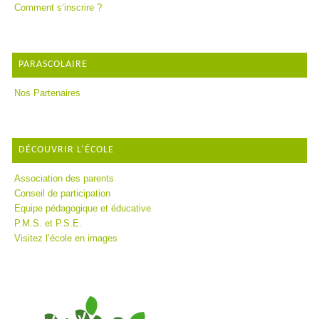
Comment s’inscrire ?
PARASCOLAIRE
Nos Partenaires
DÉCOUVRIR L’ÉCOLE
Association des parents
Conseil de participation
Equipe pédagogique et éducative
P.M.S. et P.S.E.
Visitez l’école en images