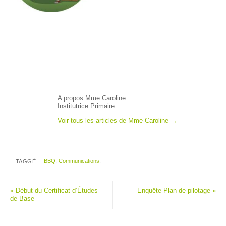
A propos Mme Caroline
Institutrice Primaire
Voir tous les articles de Mme Caroline
→
BBQ
,
Communications
.
TAGGÉ
«
Début du Certificat d’Études
Enquête Plan de pilotage
»
de Base