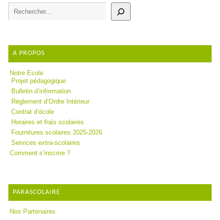
A PROPOS
Notre Ecole
Projet pédagogique
Bulletin d’information
Règlement d’Ordre Intérieur
Contrat d’école
Horaires et frais scolaires
Fournitures scolaires 2025-2026
Services extra-scolaires
Comment s’inscrire ?
PARASCOLAIRE
Nos Partenaires