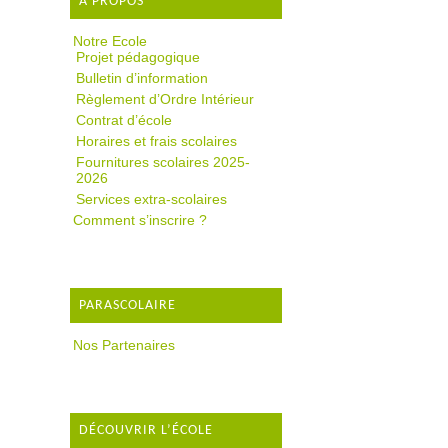
A PROPOS
Notre Ecole
Projet pédagogique
Bulletin d’information
Règlement d’Ordre Intérieur
Contrat d’école
Horaires et frais scolaires
Fournitures scolaires 2025-
2026
Services extra-scolaires
Comment s’inscrire ?
PARASCOLAIRE
Nos Partenaires
DÉCOUVRIR L’ÉCOLE