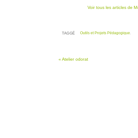
Voir tous les articles de
Outils et Projets Pédagogique
.
TAGGÉ
«
Atelier odorat