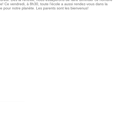
e! Ce vendredi, à 8h30, toute l’école a aussi rendez-vous dans la
e pour notre planète. Les parents sont les bienvenus!