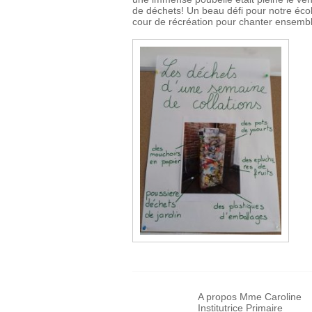
de déchets! Un beau défi pour notre écol
cour de récréation pour chanter ensembl
A propos Mme Caroline
Institutrice Primaire