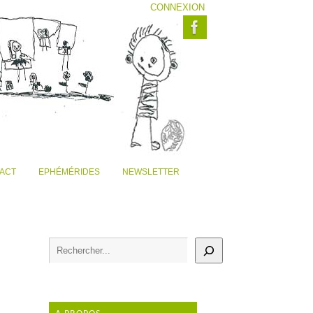
CONNEXION
ACT
EPHÉMÉRIDES
NEWSLETTER