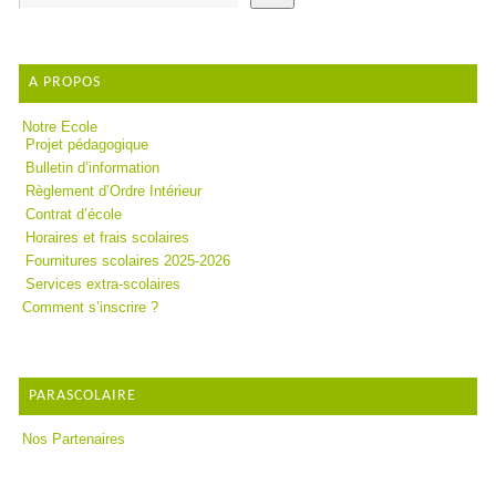
A PROPOS
Notre Ecole
Projet pédagogique
Bulletin d’information
Règlement d’Ordre Intérieur
Contrat d’école
Horaires et frais scolaires
Fournitures scolaires 2025-2026
Services extra-scolaires
Comment s’inscrire ?
PARASCOLAIRE
Nos Partenaires