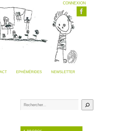
CONNEXION
ACT
EPHÉMÉRIDES
NEWSLETTER