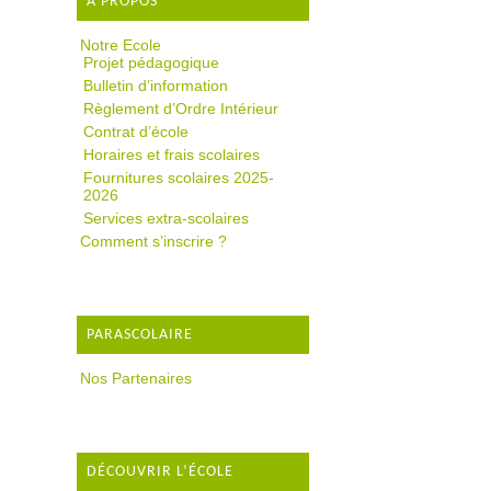
A PROPOS
Notre Ecole
Projet pédagogique
Bulletin d’information
Règlement d’Ordre Intérieur
Contrat d’école
Horaires et frais scolaires
Fournitures scolaires 2025-
2026
Services extra-scolaires
Comment s’inscrire ?
PARASCOLAIRE
Nos Partenaires
DÉCOUVRIR L’ÉCOLE