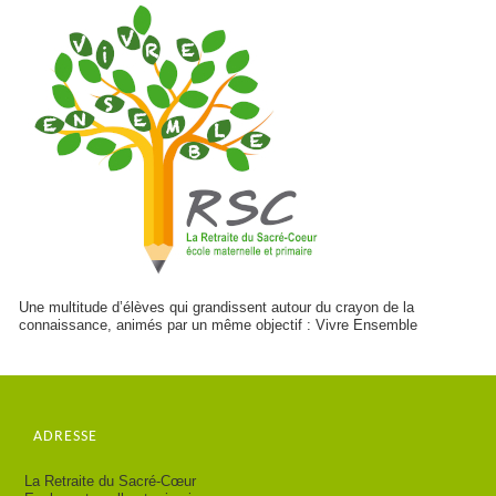
Une multitude d’élèves qui grandissent autour du crayon de la
connaissance, animés par un même objectif : Vivre Ensemble
ADRESSE
La Retraite du Sacré-Cœur