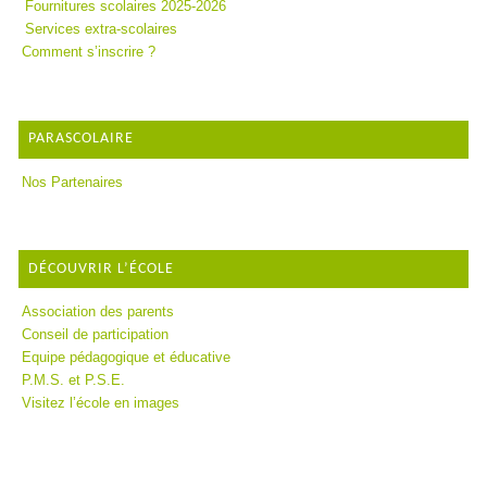
Fournitures scolaires 2025-2026
Services extra-scolaires
Comment s’inscrire ?
PARASCOLAIRE
Nos Partenaires
DÉCOUVRIR L’ÉCOLE
Association des parents
Conseil de participation
Equipe pédagogique et éducative
P.M.S. et P.S.E.
Visitez l’école en images