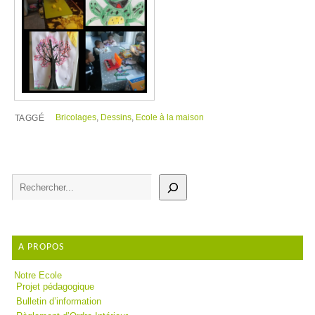
Bricolages
,
Dessins
,
Ecole à la maison
TAGGÉ
A PROPOS
Notre Ecole
Projet pédagogique
Bulletin d’information