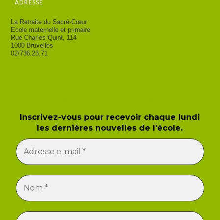
ADRESSE
La Retraite du Sacré-Cœur
Ecole maternelle et primaire
Rue Charles-Quint, 114
1000 Bruxelles
02/736.23.71
Newsletter de l'école
Inscrivez-vous pour recevoir chaque lundi
les dernières nouvelles de l'école.