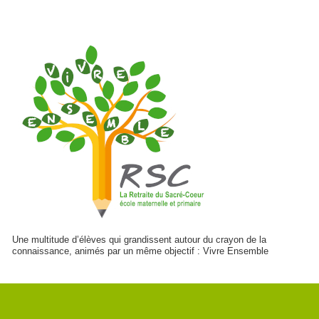
Une multitude d’élèves qui grandissent autour du crayon de la
connaissance, animés par un même objectif : Vivre Ensemble