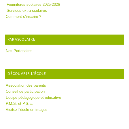
Fournitures scolaires 2025-2026
Services extra-scolaires
Comment s’inscrire ?
PARASCOLAIRE
Nos Partenaires
DÉCOUVRIR L’ÉCOLE
Association des parents
Conseil de participation
Equipe pédagogique et éducative
P.M.S. et P.S.E.
Visitez l’école en images