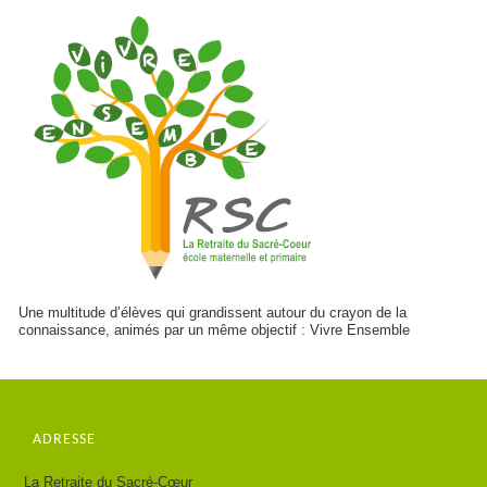
Une multitude d’élèves qui grandissent autour du crayon de la
connaissance, animés par un même objectif : Vivre Ensemble
ADRESSE
La Retraite du Sacré-Cœur