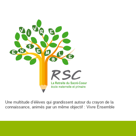
Une multitude d’élèves qui grandissent autour du crayon de la
connaissance, animés par un même objectif : Vivre Ensemble