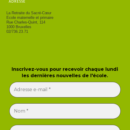
ADRESSE
La Retraite du Sacré-Cœur
Ecole maternelle et primaire
Rue Charles-Quint, 114
1000 Bruxelles
02/736.23.71
Newsletter de l'école
Inscrivez-vous pour recevoir chaque lundi
les dernières nouvelles de l'école.