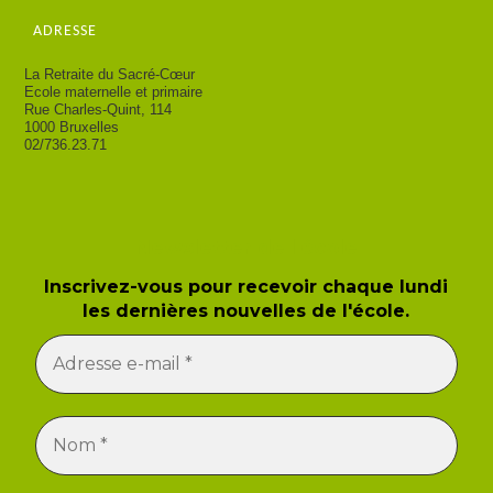
ADRESSE
La Retraite du Sacré-Cœur
Ecole maternelle et primaire
Rue Charles-Quint, 114
1000 Bruxelles
02/736.23.71
Newsletter de l'école
Inscrivez-vous pour recevoir chaque lundi
les dernières nouvelles de l'école.