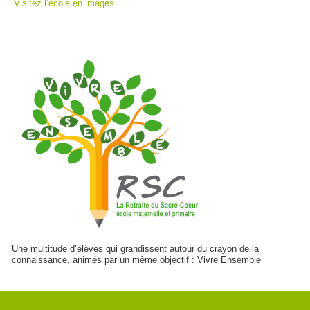
Visitez l’école en images
Une multitude d’élèves qui grandissent autour du crayon de la
connaissance, animés par un même objectif : Vivre Ensemble