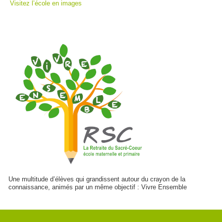
Visitez l’école en images
Une multitude d’élèves qui grandissent autour du crayon de la
connaissance, animés par un même objectif : Vivre Ensemble