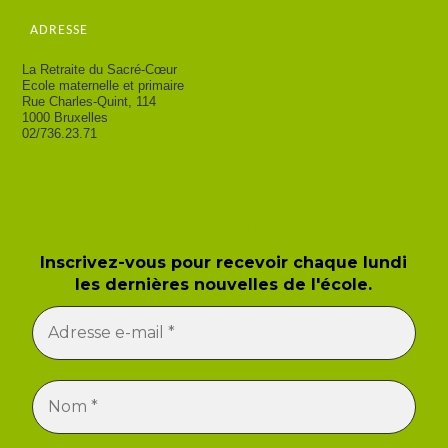
ADRESSE
La Retraite du Sacré-Cœur
Ecole maternelle et primaire
Rue Charles-Quint, 114
1000 Bruxelles
02/736.23.71
Newsletter de l'école
Inscrivez-vous pour recevoir chaque lundi
les dernières nouvelles de l'école.