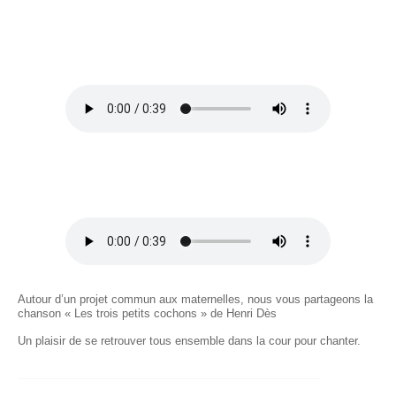
Autour d’un projet commun aux maternelles, nous vous partageons la
chanson « Les trois petits cochons » de Henri Dès
Un plaisir de se retrouver tous ensemble dans la cour pour chanter.