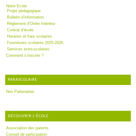
Notre Ecole
Projet pédagogique
Bulletin d’information
Règlement d’Ordre Intérieur
Contrat d’école
Horaires et frais scolaires
Fournitures scolaires 2025-2026
Services extra-scolaires
Comment s’inscrire ?
PARASCOLAIRE
Nos Partenaires
DÉCOUVRIR L’ÉCOLE
Association des parents
Conseil de participation