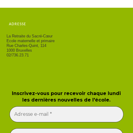
ADRESSE
La Retraite du Sacré-Cœur
Ecole maternelle et primaire
Rue Charles-Quint, 114
1000 Bruxelles
02/736.23.71
Newsletter de l'école
Inscrivez-vous pour recevoir chaque lundi
les dernières nouvelles de l'école.