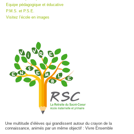
Equipe pédagogique et éducative
P.M.S. et P.S.E.
Visitez l’école en images
Une multitude d’élèves qui grandissent autour du crayon de la
connaissance, animés par un même objectif : Vivre Ensemble