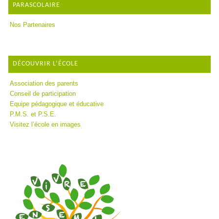
PARASCOLAIRE
Nos Partenaires
DÉCOUVRIR L’ÉCOLE
Association des parents
Conseil de participation
Equipe pédagogique et éducative
P.M.S. et P.S.E.
Visitez l’école en images