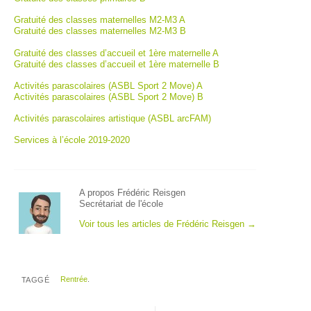
Gratuité des classes maternelles M2-M3 A
Gratuité des classes maternelles M2-M3 B
Gratuité des classes d’accueil et 1ère maternelle A
Gratuité des classes d’accueil et 1ère maternelle B
Activités parascolaires (ASBL Sport 2 Move) A
Activités parascolaires (ASBL Sport 2 Move) B
Activités parascolaires artistique (ASBL arcFAM)
Services à l’école 2019-2020
A propos Frédéric Reisgen
Secrétariat de l'école
Voir tous les articles de Frédéric Reisgen
→
Rentrée
.
TAGGÉ