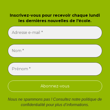
Newsletter de l'école
Inscrivez-vous pour recevoir chaque lundi
les dernières nouvelles de l'école.
Nous ne spammons pas ! Consultez notre
politique de
confidentialité
pour plus d’informations.