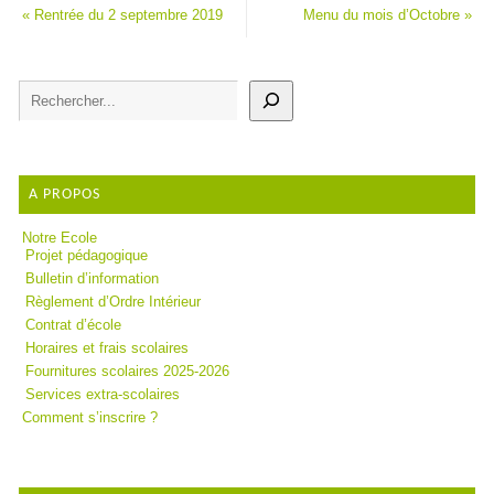
«
Rentrée du 2 septembre 2019
Menu du mois d’Octobre
»
A PROPOS
Notre Ecole
Projet pédagogique
Bulletin d’information
Règlement d’Ordre Intérieur
Contrat d’école
Horaires et frais scolaires
Fournitures scolaires 2025-2026
Services extra-scolaires
Comment s’inscrire ?