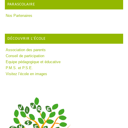
PARASCOLAIRE
Nos Partenaires
DÉCOUVRIR L’ÉCOLE
Association des parents
Conseil de participation
Equipe pédagogique et éducative
P.M.S. et P.S.E.
Visitez l’école en images