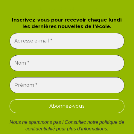
Newsletter de l'école
Inscrivez-vous pour recevoir chaque lundi
les dernières nouvelles de l'école.
Nous ne spammons pas ! Consultez notre
politique de
confidentialité
pour plus d’informations.