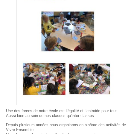
Une des forces de notre école est l’égalité et l’entraide pour tous.
Aussi bien au sein de nos classes qu’inter classes.
Depuis plusieurs années nous organisons en binôme des activités de
Vivre Ensemble.