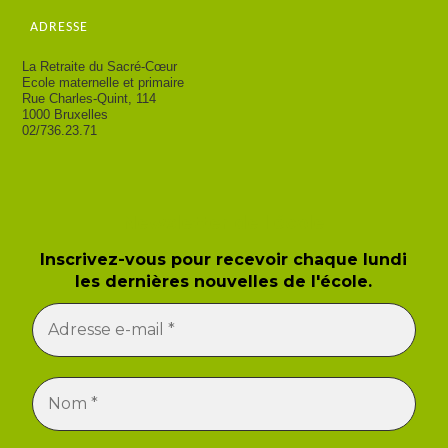
ADRESSE
La Retraite du Sacré-Cœur
Ecole maternelle et primaire
Rue Charles-Quint, 114
1000 Bruxelles
02/736.23.71
Newsletter de l'école
Inscrivez-vous pour recevoir chaque lundi
les dernières nouvelles de l'école.