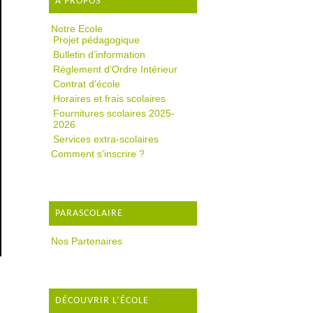
A PROPOS
Notre Ecole
Projet pédagogique
Bulletin d’information
Règlement d’Ordre Intérieur
Contrat d’école
Horaires et frais scolaires
Fournitures scolaires 2025-
2026
Services extra-scolaires
Comment s’inscrire ?
PARASCOLAIRE
Nos Partenaires
DÉCOUVRIR L’ÉCOLE