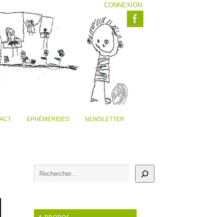
CONNEXION
ACT
EPHÉMÉRIDES
NEWSLETTER