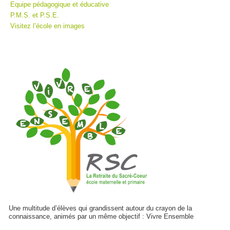
Equipe pédagogique et éducative
P.M.S. et P.S.E.
Visitez l’école en images
Une multitude d’élèves qui grandissent autour du crayon de la
connaissance, animés par un même objectif : Vivre Ensemble