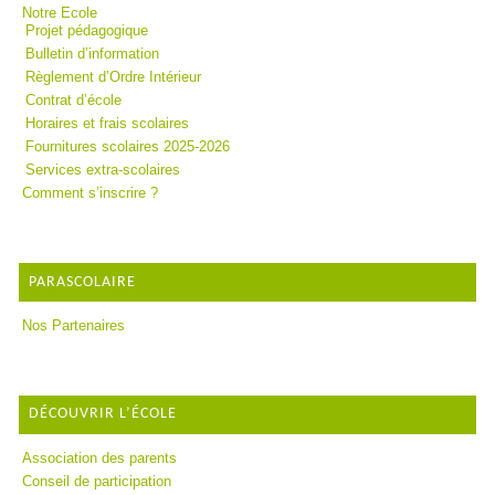
Notre Ecole
Projet pédagogique
Bulletin d’information
Règlement d’Ordre Intérieur
Contrat d’école
Horaires et frais scolaires
Fournitures scolaires 2025-2026
Services extra-scolaires
Comment s’inscrire ?
PARASCOLAIRE
Nos Partenaires
DÉCOUVRIR L’ÉCOLE
Association des parents
Conseil de participation