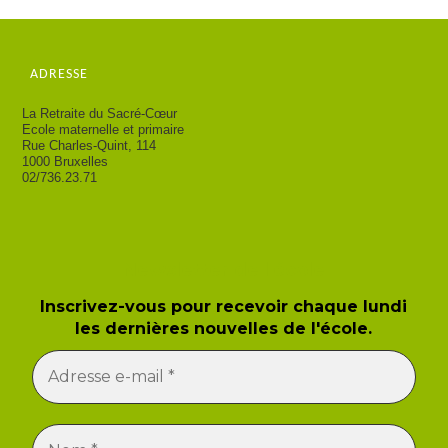
ADRESSE
La Retraite du Sacré-Cœur
Ecole maternelle et primaire
Rue Charles-Quint, 114
1000 Bruxelles
02/736.23.71
Newsletter de l'école
Inscrivez-vous pour recevoir chaque lundi
les dernières nouvelles de l'école.