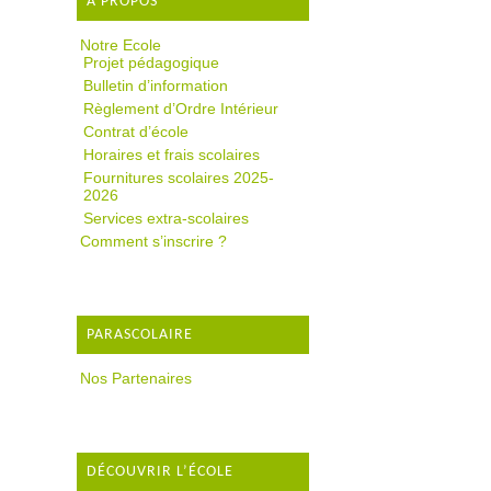
A PROPOS
Notre Ecole
Projet pédagogique
Bulletin d’information
Règlement d’Ordre Intérieur
Contrat d’école
Horaires et frais scolaires
Fournitures scolaires 2025-
2026
Services extra-scolaires
Comment s’inscrire ?
PARASCOLAIRE
Nos Partenaires
DÉCOUVRIR L’ÉCOLE