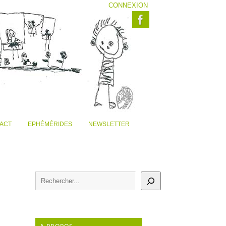
CONNEXION
ACT
EPHÉMÉRIDES
NEWSLETTER