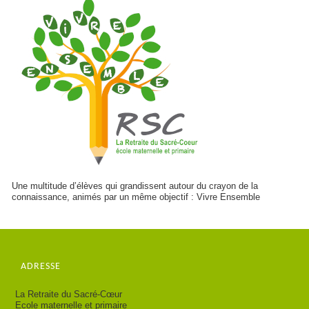
Une multitude d’élèves qui grandissent autour du crayon de la
connaissance, animés par un même objectif : Vivre Ensemble
ADRESSE
La Retraite du Sacré-Cœur
Ecole maternelle et primaire