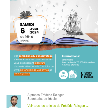
A propos Frédéric Reisgen
Secrétariat de l'école
Voir tous les articles de Frédéric Reisgen
→