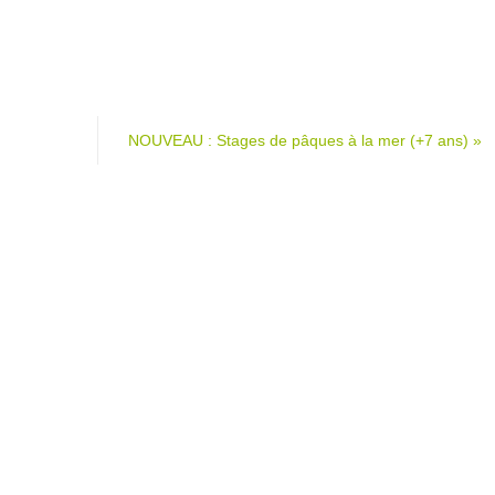
NOUVEAU : Stages de pâques à la mer (+7 ans)
»