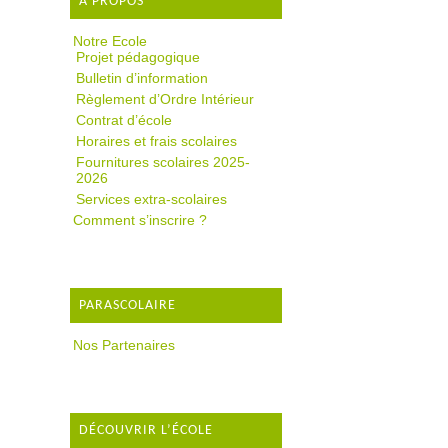
A PROPOS
Notre Ecole
Projet pédagogique
Bulletin d’information
Règlement d’Ordre Intérieur
Contrat d’école
Horaires et frais scolaires
Fournitures scolaires 2025-
2026
Services extra-scolaires
Comment s’inscrire ?
PARASCOLAIRE
Nos Partenaires
DÉCOUVRIR L’ÉCOLE