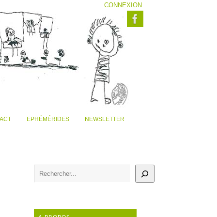
CONNEXION
ACT
EPHÉMÉRIDES
NEWSLETTER