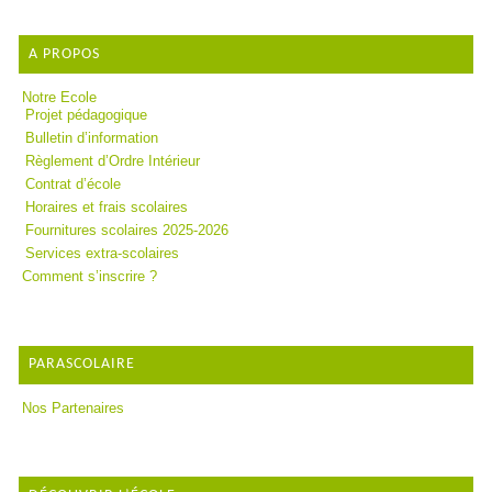
A PROPOS
Notre Ecole
Projet pédagogique
Bulletin d’information
Règlement d’Ordre Intérieur
Contrat d’école
Horaires et frais scolaires
Fournitures scolaires 2025-2026
Services extra-scolaires
Comment s’inscrire ?
PARASCOLAIRE
Nos Partenaires